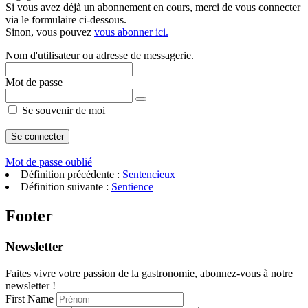
Si vous avez déjà un abonnement en cours, merci de vous connecter
via le formulaire ci-dessous.
Sinon, vous pouvez
vous abonner ici.
Nom d'utilisateur ou adresse de messagerie.
Mot de passe
Se souvenir de moi
Mot de passe oublié
Définition précédente :
Sentencieux
Définition suivante :
Sentience
Footer
Newsletter
Faites vivre votre passion de la gastronomie, abonnez-vous à notre
newsletter !
First Name