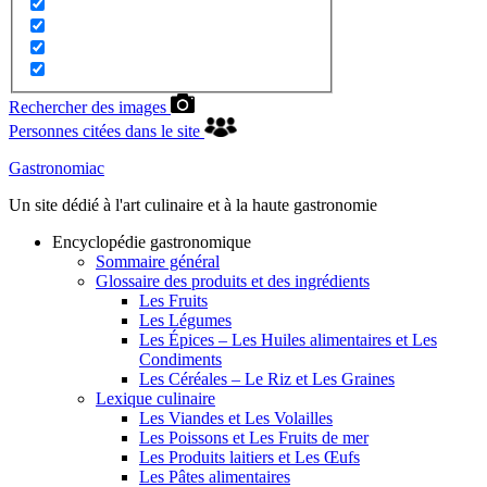
Rechercher des images
Personnes citées dans le site
Gastronomiac
Un site dédié à l'art culinaire et à la haute gastronomie
Encyclopédie gastronomique
Sommaire général
Glossaire des produits et des ingrédients
Les Fruits
Les Légumes
Les Épices – Les Huiles alimentaires et Les
Condiments
Les Céréales – Le Riz et Les Graines
Lexique culinaire
Les Viandes et Les Volailles
Les Poissons et Les Fruits de mer
Les Produits laitiers et Les Œufs
Les Pâtes alimentaires