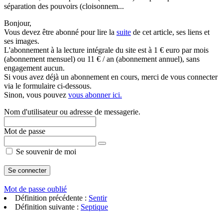
séparation des pouvoirs (cloisonnem...
Bonjour,
Vous devez être abonné pour lire la
suite
de cet article, ses liens et
ses images.
L'abonnement à la lecture intégrale du site est à 1 € euro par mois
(abonnement mensuel) ou 11 € / an (abonnement annuel), sans
engagement aucun.
Si vous avez déjà un abonnement en cours, merci de vous connecter
via le formulaire ci-dessous.
Sinon, vous pouvez
vous abonner ici.
Nom d'utilisateur ou adresse de messagerie.
Mot de passe
Se souvenir de moi
Mot de passe oublié
Définition précédente :
Sentir
Définition suivante :
Septique