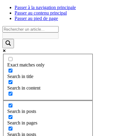
Passer à la navigation principale
Passer au contenu principal
Passer au pied de page
Exact matches only
Search in title
Search in content
Search in posts
Search in pages
Search in posts