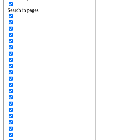
Search in pages