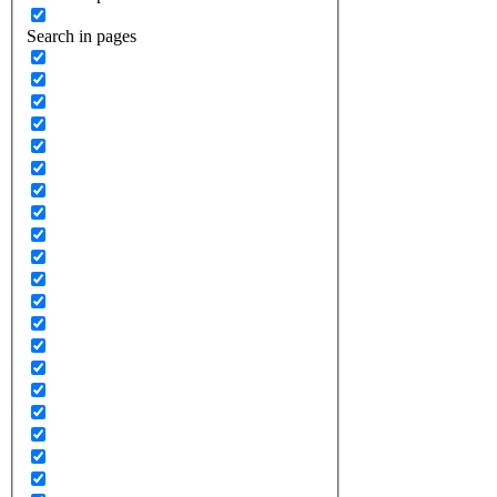
Search in pages