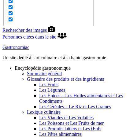
Rechercher des images
Personnes citées dans le site
Gastronomiac
Un site dédié à l'art culinaire et à la haute gastronomie
Encyclopédie gastronomique
Sommaire général
Glossaire des produits et des ingrédients
Les Fruits
Les Légumes
Les Épices – Les Huiles alimentaires et Les
Condiments
Les Céréales – Le Riz et Les Graines
Lexique culinaire
Les Viandes et Les Volailles
Les Poissons et Les Fruits de mer
Les Produits laitiers et Les Œufs
Les Pâtes alimentaires