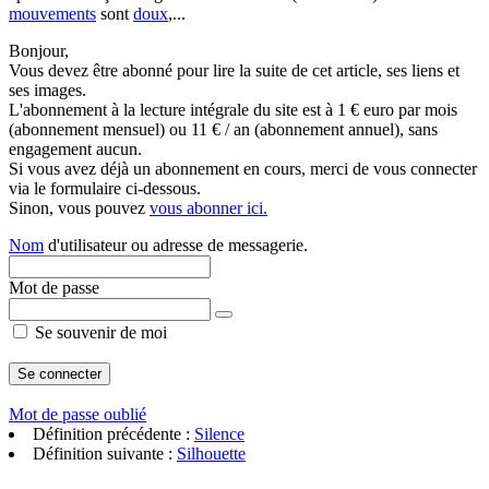
mouvements
sont
doux
,...
Bonjour,
Vous devez être abonné pour lire la suite de cet article, ses liens et
ses images.
L'abonnement à la lecture intégrale du site est à 1 € euro par mois
(abonnement mensuel) ou 11 € / an (abonnement annuel), sans
engagement aucun.
Si vous avez déjà un abonnement en cours, merci de vous connecter
via le formulaire ci-dessous.
Sinon, vous pouvez
vous abonner ici.
Nom
d'utilisateur ou adresse de messagerie.
Mot de passe
Se souvenir de moi
Mot de passe oublié
Définition précédente :
Silence
Définition suivante :
Silhouette