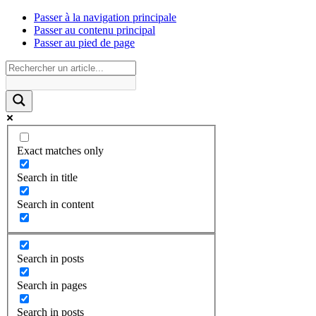
Passer à la navigation principale
Passer au contenu principal
Passer au pied de page
Exact matches only
Search in title
Search in content
Search in posts
Search in pages
Search in posts