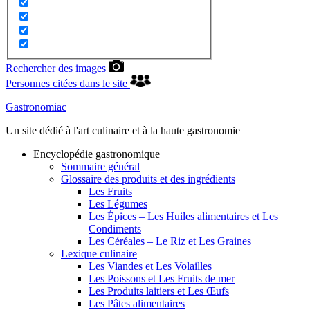
Rechercher des images
Personnes citées dans le site
Gastronomiac
Un site dédié à l'art culinaire et à la haute gastronomie
Encyclopédie gastronomique
Sommaire général
Glossaire des produits et des ingrédients
Les Fruits
Les Légumes
Les Épices – Les Huiles alimentaires et Les
Condiments
Les Céréales – Le Riz et Les Graines
Lexique culinaire
Les Viandes et Les Volailles
Les Poissons et Les Fruits de mer
Les Produits laitiers et Les Œufs
Les Pâtes alimentaires