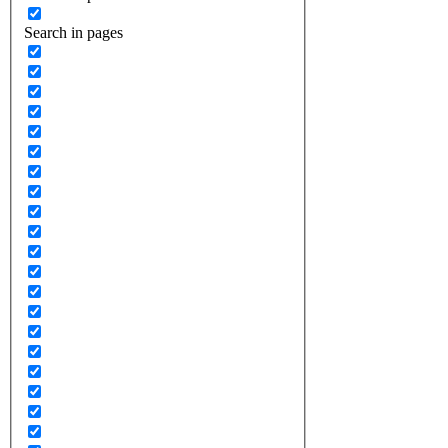
Search in pages