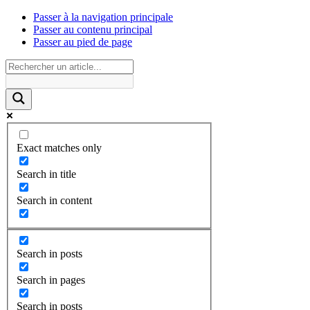
Passer à la navigation principale
Passer au contenu principal
Passer au pied de page
Exact matches only
Search in title
Search in content
Search in posts
Search in pages
Search in posts