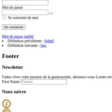
Mot de passe
Se souvenir de moi
Mot de passe oublié
Définition précédente :
Subtil
Définition suivante :
Suc
Footer
Newsletter
Faites vivre votre passion de la gastronomie, abonnez-vous à notre new
First Name
Nous suivre