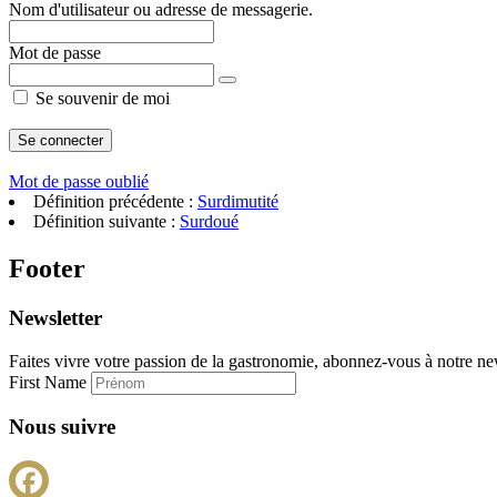
Nom d'utilisateur ou adresse de messagerie.
Mot de passe
Se souvenir de moi
Mot de passe oublié
Définition précédente :
Surdimutité
Définition suivante :
Surdoué
Footer
Newsletter
Faites vivre votre passion de la gastronomie, abonnez-vous à notre new
First Name
Nous suivre