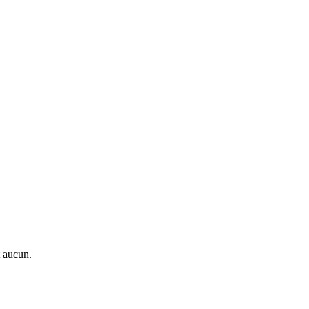
t aucun.