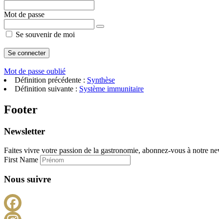
Mot de passe
Se souvenir de moi
Mot de passe oublié
Définition précédente :
Synthèse
Définition suivante :
Système immunitaire
Footer
Newsletter
Faites vivre votre passion de la gastronomie, abonnez-vous à notre new
First Name
Nous suivre