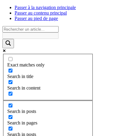
Passer à la navigation principale
Passer au contenu principal
Passer au pied de page
Exact matches only
Search in title
Search in content
Search in posts
Search in pages
Search in posts