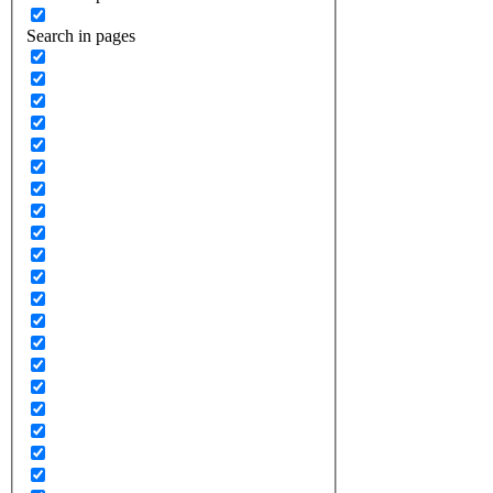
Search in pages