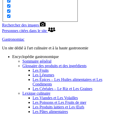
Rechercher des images
Personnes citées dans le site
Gastronomiac
Un site dédié à l'art culinaire et à la haute gastronomie
Encyclopédie gastronomique
Sommaire général
Glossaire des produits et des ingrédients
Les Fruits
Les Légumes
Les Épices – Les Huiles alimentaires et Les
Condiments
Les Céréales – Le Riz et Les Graines
Lexique culinaire
Les Viandes et Les Volailles
Les Poissons et Les Fruits de mer
Les Produits laitiers et Les Œufs
Les Pâtes alimentaires