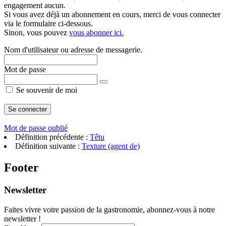
engagement aucun.
Si vous avez déjà un abonnement en cours, merci de vous connecter
via le formulaire ci-dessous.
Sinon, vous pouvez
vous abonner ici.
Nom d'utilisateur ou adresse de messagerie.
Mot de passe
Se souvenir de moi
Mot de passe oublié
Définition précédente :
Têtu
Définition suivante :
Texture (agent de)
Footer
Newsletter
Faites vivre votre passion de la gastronomie, abonnez-vous à notre
newsletter !