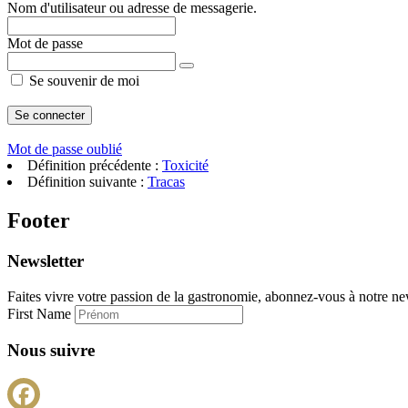
Nom d'utilisateur ou adresse de messagerie.
Mot de passe
Se souvenir de moi
Mot de passe oublié
Définition précédente :
Toxicité
Définition suivante :
Tracas
Footer
Newsletter
Faites vivre votre passion de la gastronomie, abonnez-vous à notre new
First Name
Nous suivre