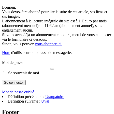
Bonjour,
Vous devez être abonné pour lire la suite de cet article, ses liens et
ses images.
L'abonnement à la lecture intégrale du site est à 1 € euro par mois
(abonnement mensuel) ou 11 € / an (abonnement annuel), sans
engagement aucun.
Si vous avez déjà un abonnement en cours, merci de vous connecter
via le formulaire ci-dessous.
Sinon, vous pouvez
vous abonner ici.
Nom
d'utilisateur ou adresse de messagerie.
Mot de passe
Se souvenir de moi
Mot de passe oublié
Définition précédente :
Usurpatoire
Définition suivante :
Uval
Footer