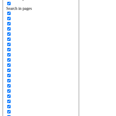
Search in pages