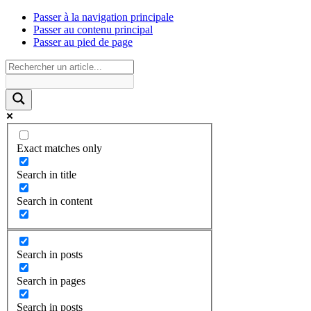
Passer à la navigation principale
Passer au contenu principal
Passer au pied de page
Exact matches only
Search in title
Search in content
Search in posts
Search in pages
Search in posts