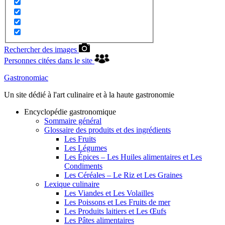
Rechercher des images
Personnes citées dans le site
Gastronomiac
Un site dédié à l'art culinaire et à la haute gastronomie
Encyclopédie gastronomique
Sommaire général
Glossaire des produits et des ingrédients
Les Fruits
Les Légumes
Les Épices – Les Huiles alimentaires et Les
Condiments
Les Céréales – Le Riz et Les Graines
Lexique culinaire
Les Viandes et Les Volailles
Les Poissons et Les Fruits de mer
Les Produits laitiers et Les Œufs
Les Pâtes alimentaires