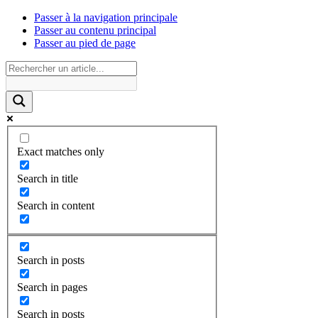
Passer à la navigation principale
Passer au contenu principal
Passer au pied de page
Exact matches only
Search in title
Search in content
Search in posts
Search in pages
Search in posts