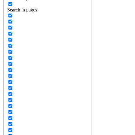
Search in pages