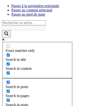
Passer à la navigation principale
Passer au contenu principal
Passer au pied de page
Exact matches only
Search in title
Search in content
Search in posts
Search in pages
Search in posts