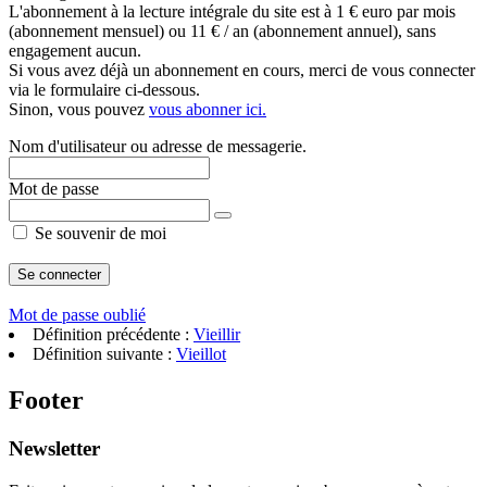
L'abonnement à la lecture intégrale du site est à 1 € euro par mois
(abonnement mensuel) ou 11 € / an (abonnement annuel), sans
engagement aucun.
Si vous avez déjà un abonnement en cours, merci de vous connecter
via le formulaire ci-dessous.
Sinon, vous pouvez
vous abonner ici.
Nom d'utilisateur ou adresse de messagerie.
Mot de passe
Se souvenir de moi
Mot de passe oublié
Définition précédente :
Vieillir
Définition suivante :
Vieillot
Footer
Newsletter