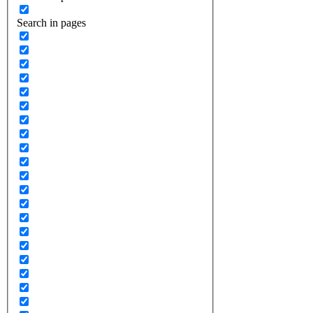
Search in pages