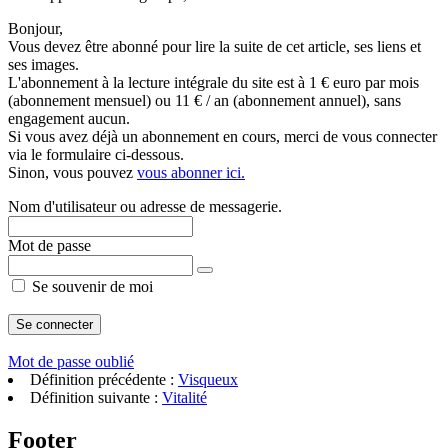
Bonjour,
Vous devez être abonné pour lire la suite de cet article, ses liens et
ses images.
L'abonnement à la lecture intégrale du site est à 1 € euro par mois
(abonnement mensuel) ou 11 € / an (abonnement annuel), sans
engagement aucun.
Si vous avez déjà un abonnement en cours, merci de vous connecter
via le formulaire ci-dessous.
Sinon, vous pouvez
vous abonner ici.
Nom d'utilisateur ou adresse de messagerie.
Mot de passe
Se souvenir de moi
Mot de passe oublié
Définition précédente :
Visqueux
Définition suivante :
Vitalité
Footer