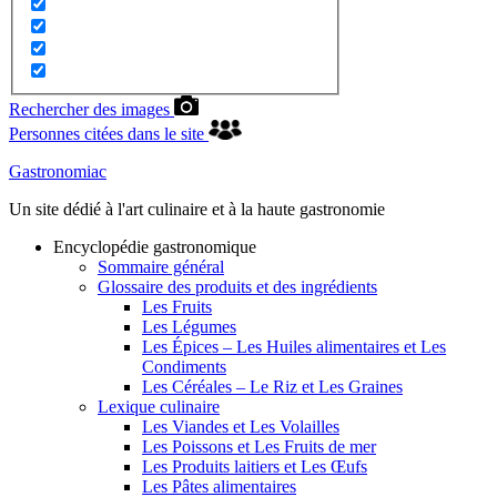
Rechercher des images
Personnes citées dans le site
Gastronomiac
Un site dédié à l'art culinaire et à la haute gastronomie
Encyclopédie gastronomique
Sommaire général
Glossaire des produits et des ingrédients
Les Fruits
Les Légumes
Les Épices – Les Huiles alimentaires et Les
Condiments
Les Céréales – Le Riz et Les Graines
Lexique culinaire
Les Viandes et Les Volailles
Les Poissons et Les Fruits de mer
Les Produits laitiers et Les Œufs
Les Pâtes alimentaires