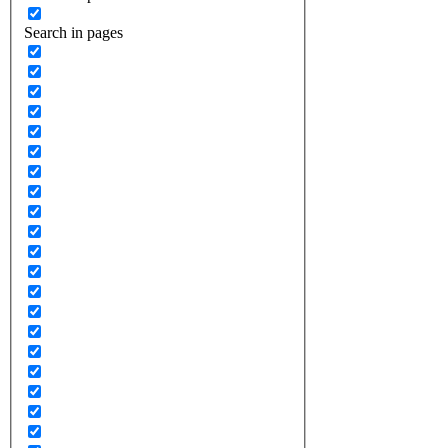
Search in pages