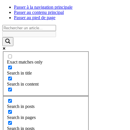
Passer à la navigation principale
Passer au contenu principal
Passer au pied de page
Exact matches only
Search in title
Search in content
Search in posts
Search in pages
Search in posts