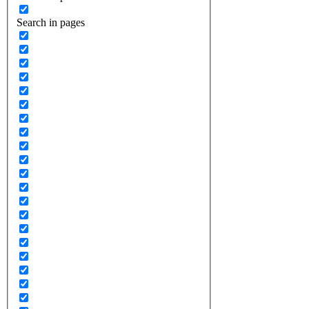
Search in pages