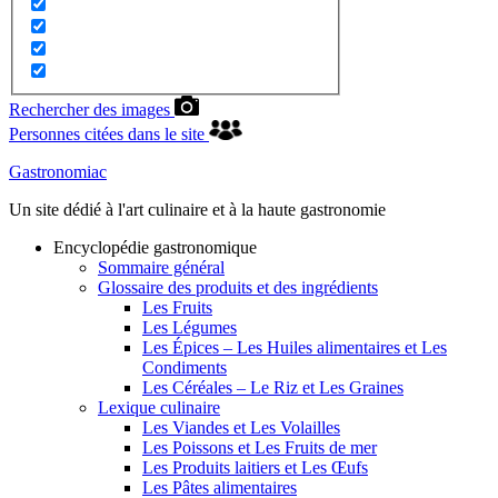
Rechercher des images
Personnes citées dans le site
Gastronomiac
Un site dédié à l'art culinaire et à la haute gastronomie
Encyclopédie gastronomique
Sommaire général
Glossaire des produits et des ingrédients
Les Fruits
Les Légumes
Les Épices – Les Huiles alimentaires et Les
Condiments
Les Céréales – Le Riz et Les Graines
Lexique culinaire
Les Viandes et Les Volailles
Les Poissons et Les Fruits de mer
Les Produits laitiers et Les Œufs
Les Pâtes alimentaires