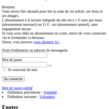
Bonjour,
Vous devez être abonné pour lire la suite de cet article, ses liens et
ses images.
L'abonnement à la lecture intégrale du site est à 1 € euro par mois
(abonnement mensuel) ou 11 € / an (abonnement annuel), sans
engagement aucun.
Si vous avez déjà un abonnement en cours, merci de vous connecter
via le formulaire ci-dessous.
Sinon, vous pouvez
vous abonner ici.
Nom d'utilisateur ou adresse de messagerie.
Mot de passe
Se souvenir de moi
Mot de passe oublié
Définition précédente :
Volatilité
Définition suivante :
Volontiers
Footer