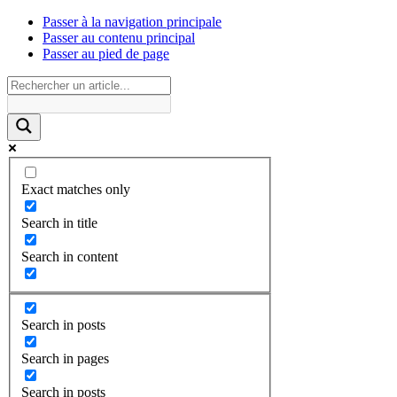
Passer à la navigation principale
Passer au contenu principal
Passer au pied de page
Exact matches only
Search in title
Search in content
Search in posts
Search in pages
Search in posts