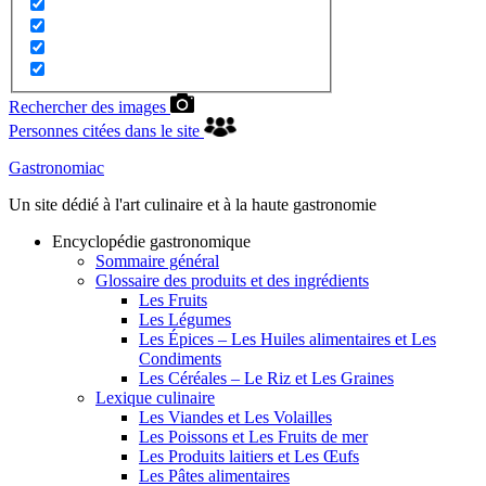
Rechercher des images
Personnes citées dans le site
Gastronomiac
Un site dédié à l'art culinaire et à la haute gastronomie
Encyclopédie gastronomique
Sommaire général
Glossaire des produits et des ingrédients
Les Fruits
Les Légumes
Les Épices – Les Huiles alimentaires et Les
Condiments
Les Céréales – Le Riz et Les Graines
Lexique culinaire
Les Viandes et Les Volailles
Les Poissons et Les Fruits de mer
Les Produits laitiers et Les Œufs
Les Pâtes alimentaires