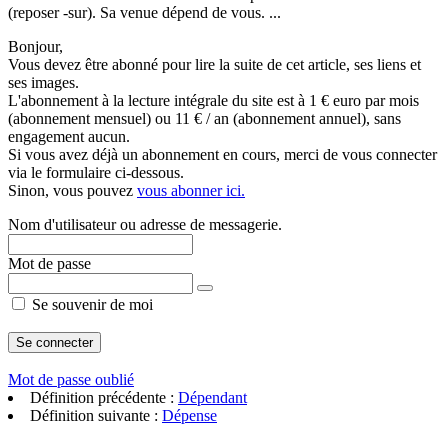
(reposer -sur). Sa venue dépend de vous. ...
Bonjour,
Vous devez être abonné pour lire la suite de cet article, ses liens et
ses images.
L'abonnement à la lecture intégrale du site est à 1 € euro par mois
(abonnement mensuel) ou 11 € / an (abonnement annuel), sans
engagement aucun.
Si vous avez déjà un abonnement en cours, merci de vous connecter
via le formulaire ci-dessous.
Sinon, vous pouvez
vous abonner ici.
Nom d'utilisateur ou adresse de messagerie.
Mot de passe
Se souvenir de moi
Mot de passe oublié
Définition précédente :
Dépendant
Définition suivante :
Dépense