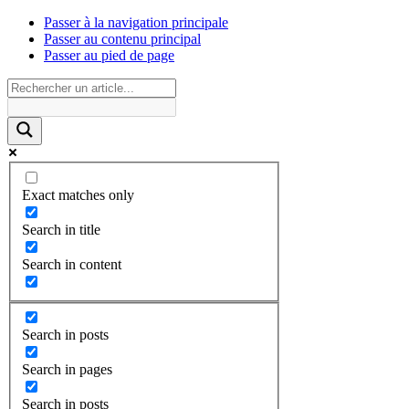
Passer à la navigation principale
Passer au contenu principal
Passer au pied de page
Exact matches only
Search in title
Search in content
Search in posts
Search in pages
Search in posts