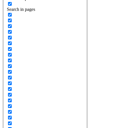
Search in pages