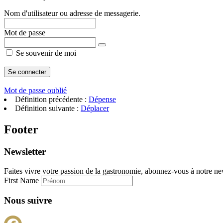
Nom d'utilisateur ou adresse de messagerie.
Mot de passe
Se souvenir de moi
Mot de passe oublié
Définition précédente :
Dépense
Définition suivante :
Déplacer
Footer
Newsletter
Faites vivre votre passion de la gastronomie, abonnez-vous à notre new
First Name
Nous suivre