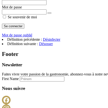
Mot de passe
Se souvenir de moi
Mot de passe oublié
Définition précédente :
Désinfecter
Définition suivante :
Désosser
Footer
Newsletter
Faites vivre votre passion de la gastronomie, abonnez-vous à notre new
First Name
Nous suivre