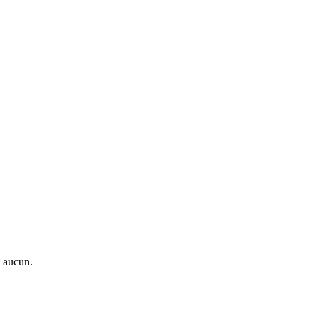
t aucun.