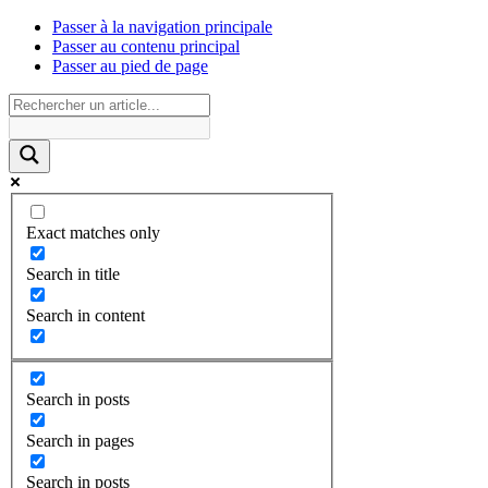
Passer à la navigation principale
Passer au contenu principal
Passer au pied de page
Exact matches only
Search in title
Search in content
Search in posts
Search in pages
Search in posts