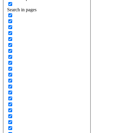
Search in pages