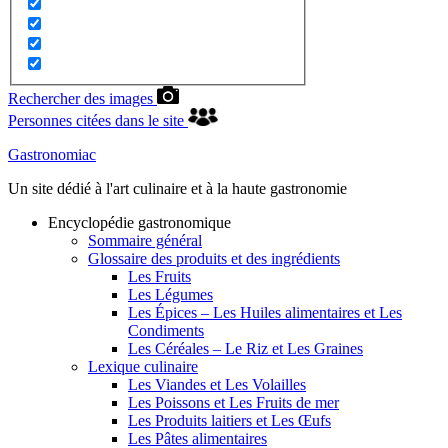
Rechercher des images
Personnes citées dans le site
Gastronomiac
Un site dédié à l'art culinaire et à la haute gastronomie
Encyclopédie gastronomique
Sommaire général
Glossaire des produits et des ingrédients
Les Fruits
Les Légumes
Les Épices – Les Huiles alimentaires et Les
Condiments
Les Céréales – Le Riz et Les Graines
Lexique culinaire
Les Viandes et Les Volailles
Les Poissons et Les Fruits de mer
Les Produits laitiers et Les Œufs
Les Pâtes alimentaires