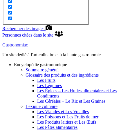
Rechercher des images
Personnes citées dans le site
Gastronomiac
Un site dédié à l'art culinaire et à la haute gastronomie
Encyclopédie gastronomique
Sommaire général
Glossaire des produits et des ingrédients
Les Fruits
Les Légumes
Les Épices – Les Huiles alimentaires et Les
Condiments
Les Céréales – Le Riz et Les Graines
Lexique culinaire
Les Viandes et Les Volailles
Les Poissons et Les Fruits de mer
Les Produits laitiers et Les Œufs
Les Pâtes alimentaires