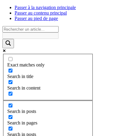
Passer à la navigation principale
Passer au contenu principal
Passer au pied de page
Exact matches only
Search in title
Search in content
Search in posts
Search in pages
Search in posts