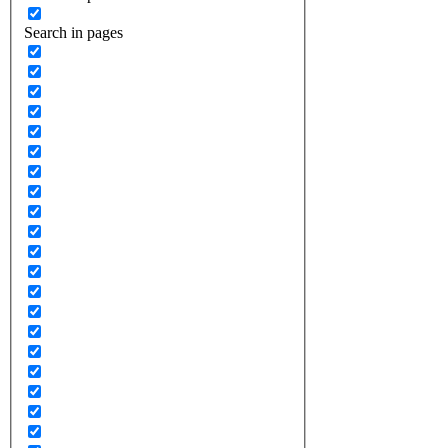
Search in pages