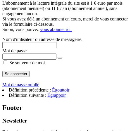
L'abonnement à la lecture intégrale du site est à 1 € euro par mois
(abonnement mensuel) ou 11 € / an (abonnement annuel), sans
engagement aucun.
Si vous avez déjà un abonnement en cours, merci de vous connecter
via le formulaire ci-dessous.
Sinon, vous pouvez
vous abonner ici.
Nom d'utilisateur ou adresse de messagerie.
Mot de passe
Se souvenir de moi
Mot de passe oublié
Définition précédente :
Égouttoir
Définition suivante :
Égrappoir
Footer
Newsletter