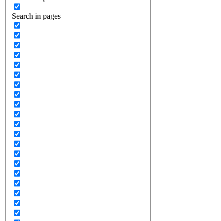
Search in pages