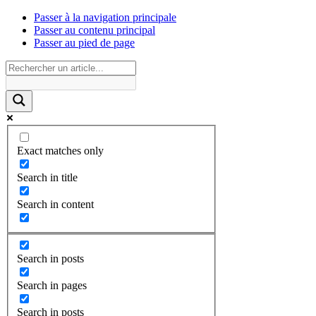
Passer à la navigation principale
Passer au contenu principal
Passer au pied de page
Exact matches only
Search in title
Search in content
Search in posts
Search in pages
Search in posts