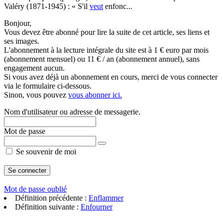
Valéry (1871-1945) : « S'il
veut
enfonc...
Bonjour,
Vous devez être abonné pour lire la suite de cet article, ses liens et
ses images.
L'abonnement à la lecture intégrale du site est à 1 € euro par mois
(abonnement mensuel) ou 11 € / an (abonnement annuel), sans
engagement aucun.
Si vous avez déjà un abonnement en cours, merci de vous connecter
via le formulaire ci-dessous.
Sinon, vous pouvez
vous abonner ici.
Nom d'utilisateur ou adresse de messagerie.
Mot de passe
Se souvenir de moi
Mot de passe oublié
Définition précédente :
Enflammer
Définition suivante :
Enfourner