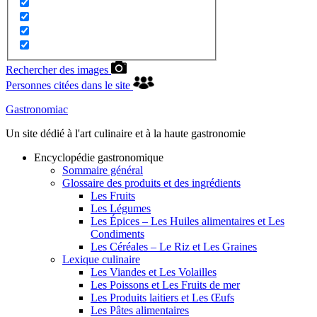
Rechercher des images
Personnes citées dans le site
Gastronomiac
Un site dédié à l'art culinaire et à la haute gastronomie
Encyclopédie gastronomique
Sommaire général
Glossaire des produits et des ingrédients
Les Fruits
Les Légumes
Les Épices – Les Huiles alimentaires et Les
Condiments
Les Céréales – Le Riz et Les Graines
Lexique culinaire
Les Viandes et Les Volailles
Les Poissons et Les Fruits de mer
Les Produits laitiers et Les Œufs
Les Pâtes alimentaires