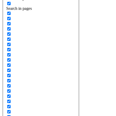
Search in pages