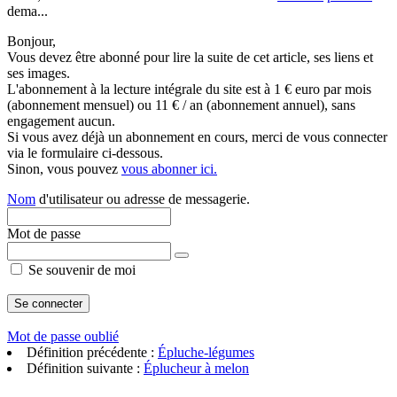
dema...
Bonjour,
Vous devez être abonné pour lire la suite de cet article, ses liens et
ses images.
L'abonnement à la lecture intégrale du site est à 1 € euro par mois
(abonnement mensuel) ou 11 € / an (abonnement annuel), sans
engagement aucun.
Si vous avez déjà un abonnement en cours, merci de vous connecter
via le formulaire ci-dessous.
Sinon, vous pouvez
vous abonner ici.
Nom
d'utilisateur ou adresse de messagerie.
Mot de passe
Se souvenir de moi
Mot de passe oublié
Définition précédente :
Épluche-légumes
Définition suivante :
Éplucheur à melon