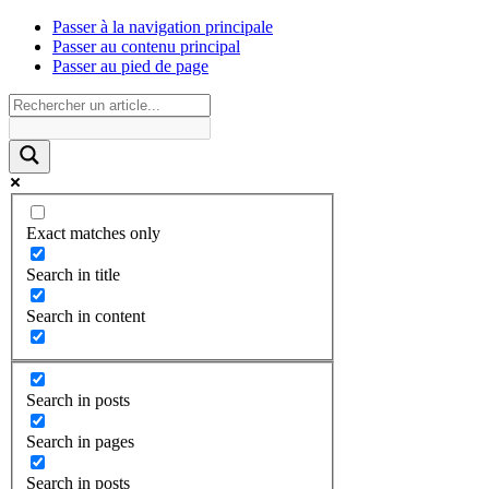
Passer à la navigation principale
Passer au contenu principal
Passer au pied de page
Exact matches only
Search in title
Search in content
Search in posts
Search in pages
Search in posts