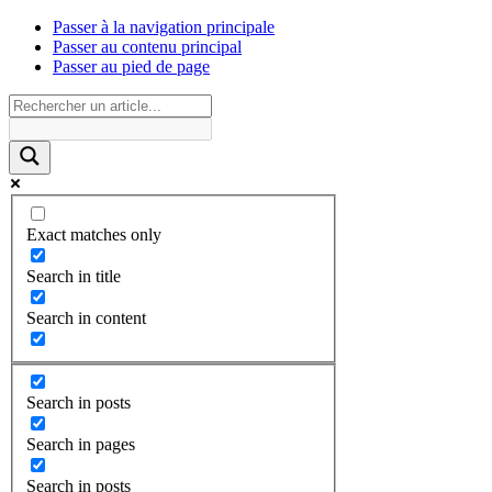
Passer à la navigation principale
Passer au contenu principal
Passer au pied de page
Exact matches only
Search in title
Search in content
Search in posts
Search in pages
Search in posts