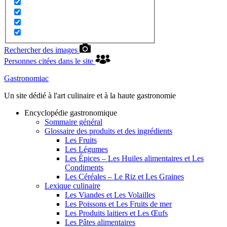
Rechercher des images
Personnes citées dans le site
Gastronomiac
Un site dédié à l'art culinaire et à la haute gastronomie
Encyclopédie gastronomique
Sommaire général
Glossaire des produits et des ingrédients
Les Fruits
Les Légumes
Les Épices – Les Huiles alimentaires et Les
Condiments
Les Céréales – Le Riz et Les Graines
Lexique culinaire
Les Viandes et Les Volailles
Les Poissons et Les Fruits de mer
Les Produits laitiers et Les Œufs
Les Pâtes alimentaires