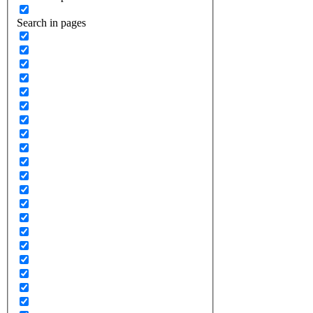
Search in pages