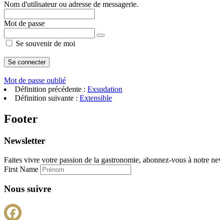
Nom d'utilisateur ou adresse de messagerie.
Mot de passe
Se souvenir de moi
Mot de passe oublié
Définition précédente :
Exsudation
Définition suivante :
Extensible
Footer
Newsletter
Faites vivre votre passion de la gastronomie, abonnez-vous à notre new
First Name
Nous suivre