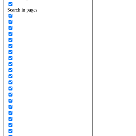
Search in pages