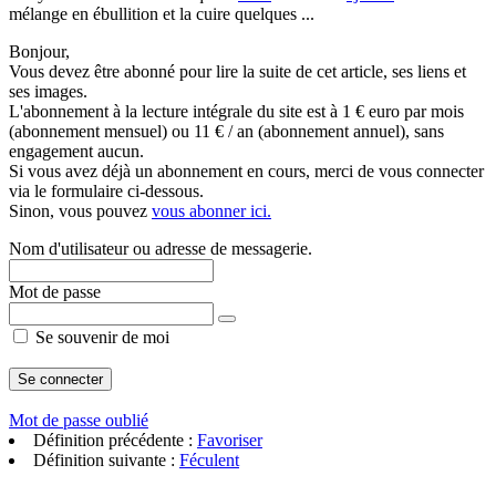
mélange en ébullition et la cuire quelques ...
Bonjour,
Vous devez être abonné pour lire la suite de cet article, ses liens et
ses images.
L'abonnement à la lecture intégrale du site est à 1 € euro par mois
(abonnement mensuel) ou 11 € / an (abonnement annuel), sans
engagement aucun.
Si vous avez déjà un abonnement en cours, merci de vous connecter
via le formulaire ci-dessous.
Sinon, vous pouvez
vous abonner ici.
Nom d'utilisateur ou adresse de messagerie.
Mot de passe
Se souvenir de moi
Mot de passe oublié
Définition précédente :
Favoriser
Définition suivante :
Féculent