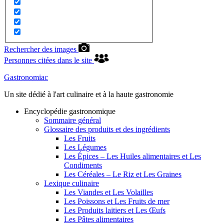
Rechercher des images
Personnes citées dans le site
Gastronomiac
Un site dédié à l'art culinaire et à la haute gastronomie
Encyclopédie gastronomique
Sommaire général
Glossaire des produits et des ingrédients
Les Fruits
Les Légumes
Les Épices – Les Huiles alimentaires et Les
Condiments
Les Céréales – Le Riz et Les Graines
Lexique culinaire
Les Viandes et Les Volailles
Les Poissons et Les Fruits de mer
Les Produits laitiers et Les Œufs
Les Pâtes alimentaires