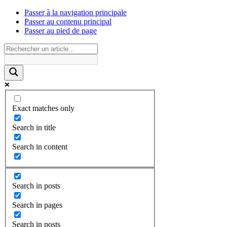
Passer à la navigation principale
Passer au contenu principal
Passer au pied de page
Exact matches only
Search in title
Search in content
Search in posts
Search in pages
Search in posts