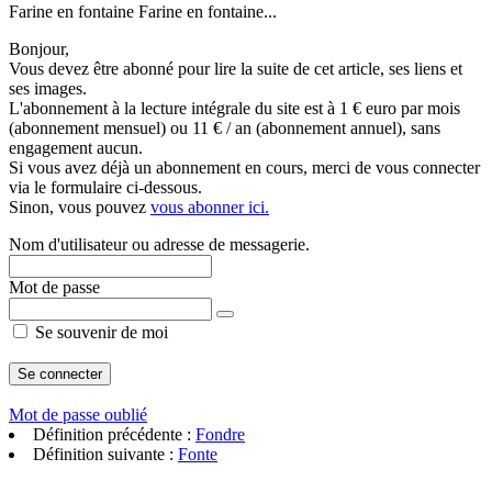
Farine en fontaine Farine en fontaine...
Bonjour,
Vous devez être abonné pour lire la suite de cet article, ses liens et
ses images.
L'abonnement à la lecture intégrale du site est à 1 € euro par mois
(abonnement mensuel) ou 11 € / an (abonnement annuel), sans
engagement aucun.
Si vous avez déjà un abonnement en cours, merci de vous connecter
via le formulaire ci-dessous.
Sinon, vous pouvez
vous abonner ici.
Nom d'utilisateur ou adresse de messagerie.
Mot de passe
Se souvenir de moi
Mot de passe oublié
Définition précédente :
Fondre
Définition suivante :
Fonte