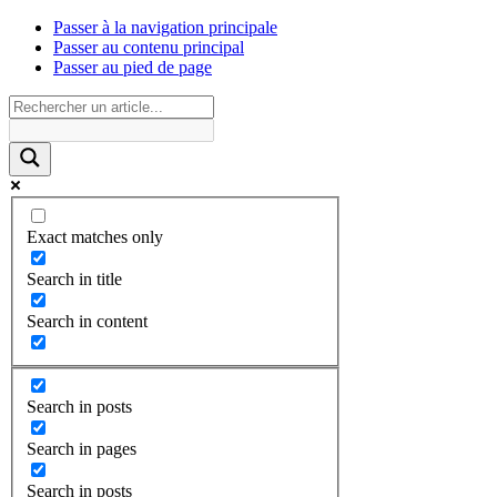
Passer à la navigation principale
Passer au contenu principal
Passer au pied de page
Exact matches only
Search in title
Search in content
Search in posts
Search in pages
Search in posts