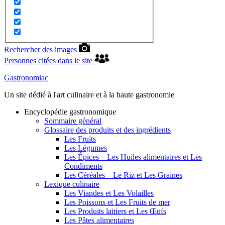
Rechercher des images
Personnes citées dans le site
Gastronomiac
Un site dédié à l'art culinaire et à la haute gastronomie
Encyclopédie gastronomique
Sommaire général
Glossaire des produits et des ingrédients
Les Fruits
Les Légumes
Les Épices – Les Huiles alimentaires et Les
Condiments
Les Céréales – Le Riz et Les Graines
Lexique culinaire
Les Viandes et Les Volailles
Les Poissons et Les Fruits de mer
Les Produits laitiers et Les Œufs
Les Pâtes alimentaires