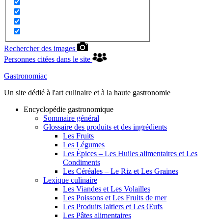
Rechercher des images
Personnes citées dans le site
Gastronomiac
Un site dédié à l'art culinaire et à la haute gastronomie
Encyclopédie gastronomique
Sommaire général
Glossaire des produits et des ingrédients
Les Fruits
Les Légumes
Les Épices – Les Huiles alimentaires et Les
Condiments
Les Céréales – Le Riz et Les Graines
Lexique culinaire
Les Viandes et Les Volailles
Les Poissons et Les Fruits de mer
Les Produits laitiers et Les Œufs
Les Pâtes alimentaires