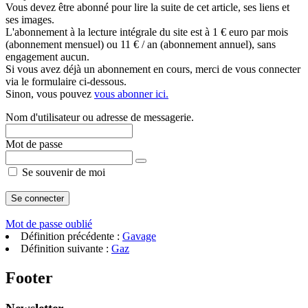
Vous devez être abonné pour lire la suite de cet article, ses liens et
ses images.
L'abonnement à la lecture intégrale du site est à 1 € euro par mois
(abonnement mensuel) ou 11 € / an (abonnement annuel), sans
engagement aucun.
Si vous avez déjà un abonnement en cours, merci de vous connecter
via le formulaire ci-dessous.
Sinon, vous pouvez
vous abonner ici.
Nom d'utilisateur ou adresse de messagerie.
Mot de passe
Se souvenir de moi
Mot de passe oublié
Définition précédente :
Gavage
Définition suivante :
Gaz
Footer