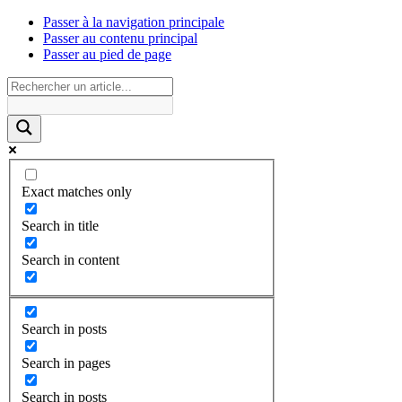
Passer à la navigation principale
Passer au contenu principal
Passer au pied de page
Exact matches only
Search in title
Search in content
Search in posts
Search in pages
Search in posts