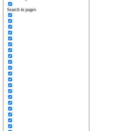
Search in pages