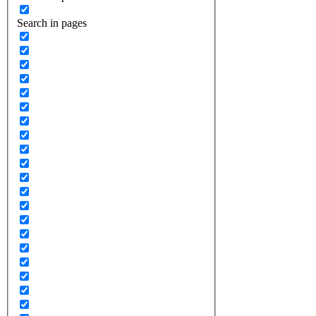
Search in pages