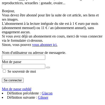
reproductrices, sexuelles : gonade, ovaire...
Bonjour,
Vous devez être abonné pour lire la suite de cet article, ses liens et
ses images.
L'abonnement à la lecture intégrale du site est à 1 € euro par mois
(abonnement mensuel) ou 11 € / an (abonnement annuel), sans
engagement aucun.
Si vous avez déjà un abonnement en cours, merci de vous connecter
via le formulaire ci-dessous.
Sinon, vous pouvez
vous abonner ici.
Nom d'utilisateur ou adresse de messagerie.
Mot de passe
Se souvenir de moi
Mot de passe oublié
Définition précédente :
Glaçon
Définition suivante :
Glisser