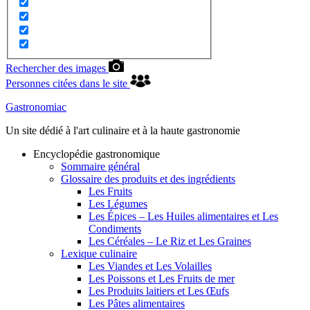
Rechercher des images
Personnes citées dans le site
Gastronomiac
Un site dédié à l'art culinaire et à la haute gastronomie
Encyclopédie gastronomique
Sommaire général
Glossaire des produits et des ingrédients
Les Fruits
Les Légumes
Les Épices – Les Huiles alimentaires et Les
Condiments
Les Céréales – Le Riz et Les Graines
Lexique culinaire
Les Viandes et Les Volailles
Les Poissons et Les Fruits de mer
Les Produits laitiers et Les Œufs
Les Pâtes alimentaires