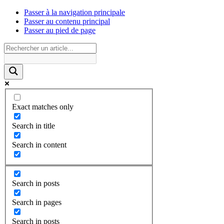
Passer à la navigation principale
Passer au contenu principal
Passer au pied de page
Exact matches only
Search in title
Search in content
Search in posts
Search in pages
Search in posts