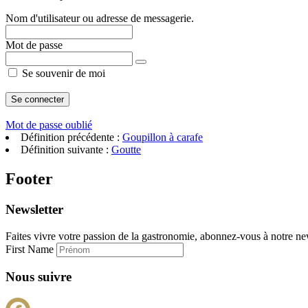
Nom d'utilisateur ou adresse de messagerie.
Mot de passe
Se souvenir de moi
Mot de passe oublié
Définition précédente :
Goupillon à carafe
Définition suivante :
Goutte
Footer
Newsletter
Faites vivre votre passion de la gastronomie, abonnez-vous à notre new
First Name
Nous suivre