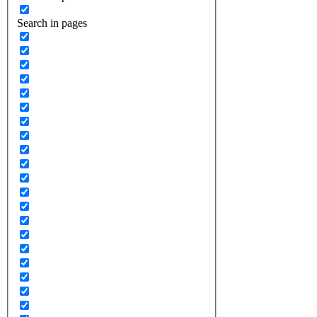
Search in pages