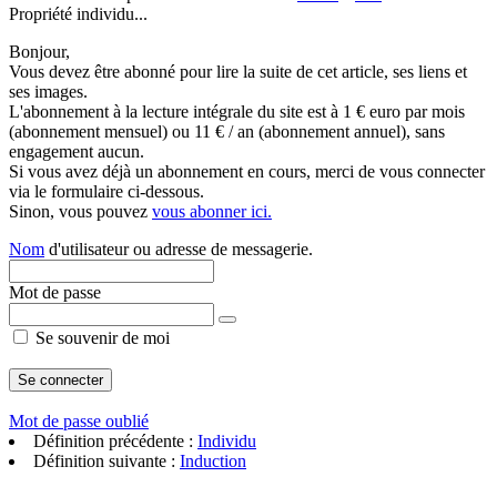
Propriété individu...
Bonjour,
Vous devez être abonné pour lire la suite de cet article, ses liens et
ses images.
L'abonnement à la lecture intégrale du site est à 1 € euro par mois
(abonnement mensuel) ou 11 € / an (abonnement annuel), sans
engagement aucun.
Si vous avez déjà un abonnement en cours, merci de vous connecter
via le formulaire ci-dessous.
Sinon, vous pouvez
vous abonner ici.
Nom
d'utilisateur ou adresse de messagerie.
Mot de passe
Se souvenir de moi
Mot de passe oublié
Définition précédente :
Individu
Définition suivante :
Induction