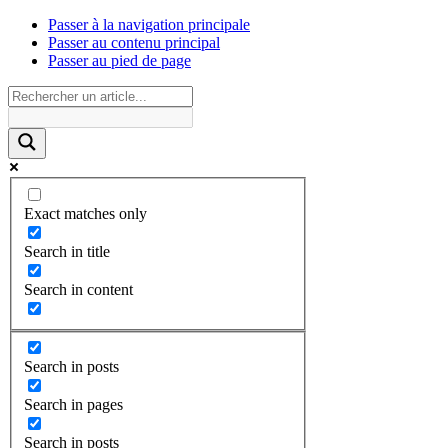
Passer à la navigation principale
Passer au contenu principal
Passer au pied de page
Exact matches only
Search in title
Search in content
Search in posts
Search in pages
Search in posts