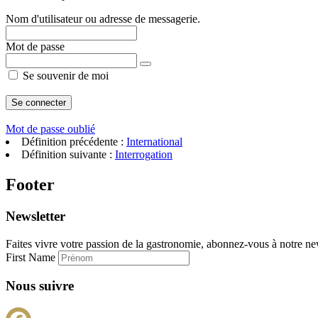
Nom d'utilisateur ou adresse de messagerie.
Mot de passe
Se souvenir de moi
Mot de passe oublié
Définition précédente :
International
Définition suivante :
Interrogation
Footer
Newsletter
Faites vivre votre passion de la gastronomie, abonnez-vous à notre new
First Name
Nous suivre