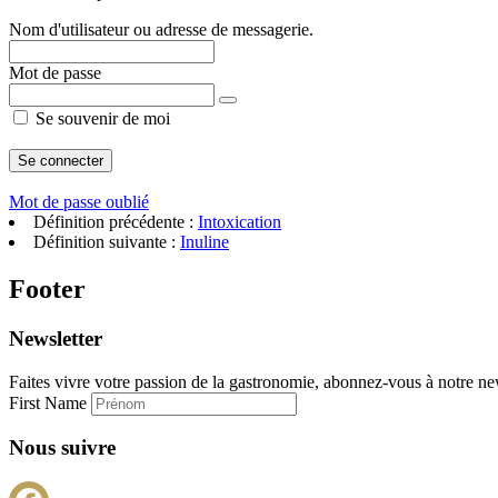
Nom d'utilisateur ou adresse de messagerie.
Mot de passe
Se souvenir de moi
Mot de passe oublié
Définition précédente :
Intoxication
Définition suivante :
Inuline
Footer
Newsletter
Faites vivre votre passion de la gastronomie, abonnez-vous à notre new
First Name
Nous suivre