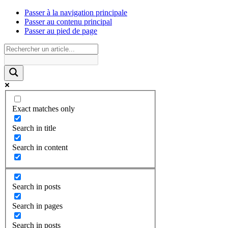
Passer à la navigation principale
Passer au contenu principal
Passer au pied de page
Exact matches only
Search in title
Search in content
Search in posts
Search in pages
Search in posts