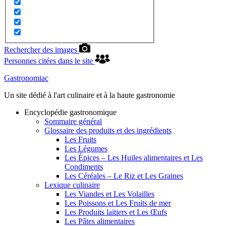
Rechercher des images
Personnes citées dans le site
Gastronomiac
Un site dédié à l'art culinaire et à la haute gastronomie
Encyclopédie gastronomique
Sommaire général
Glossaire des produits et des ingrédients
Les Fruits
Les Légumes
Les Épices – Les Huiles alimentaires et Les
Condiments
Les Céréales – Le Riz et Les Graines
Lexique culinaire
Les Viandes et Les Volailles
Les Poissons et Les Fruits de mer
Les Produits laitiers et Les Œufs
Les Pâtes alimentaires