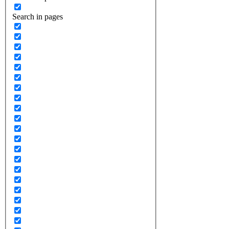
Search in pages