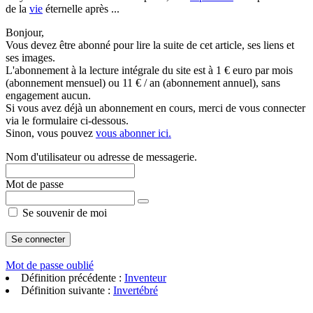
de la
vie
éternelle après ...
Bonjour,
Vous devez être abonné pour lire la suite de cet article, ses liens et
ses images.
L'abonnement à la lecture intégrale du site est à 1 € euro par mois
(abonnement mensuel) ou 11 € / an (abonnement annuel), sans
engagement aucun.
Si vous avez déjà un abonnement en cours, merci de vous connecter
via le formulaire ci-dessous.
Sinon, vous pouvez
vous abonner ici.
Nom d'utilisateur ou adresse de messagerie.
Mot de passe
Se souvenir de moi
Mot de passe oublié
Définition précédente :
Inventeur
Définition suivante :
Invertébré