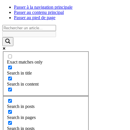
Passer à la navigation principale
Passer au contenu principal
Passer au pied de page
Exact matches only
Search in title
Search in content
Search in posts
Search in pages
Search in posts