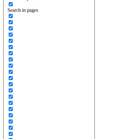
Search in pages