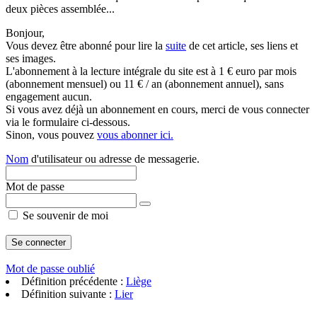
deux pièces assemblée...
Bonjour,
Vous devez être abonné pour lire la
suite
de cet article, ses liens et
ses images.
L'abonnement à la lecture intégrale du site est à 1 € euro par mois
(abonnement mensuel) ou 11 € / an (abonnement annuel), sans
engagement aucun.
Si vous avez déjà un abonnement en cours, merci de vous connecter
via le formulaire ci-dessous.
Sinon, vous pouvez
vous abonner ici.
Nom
d'utilisateur ou adresse de messagerie.
Mot de passe
Se souvenir de moi
Mot de passe oublié
Définition précédente :
Liège
Définition suivante :
Lier