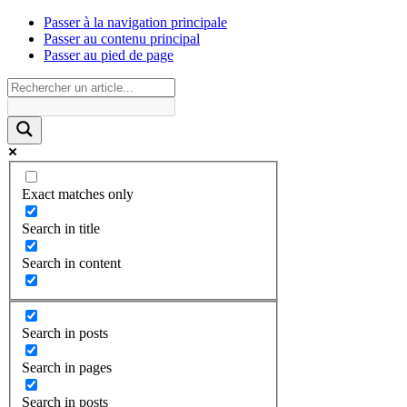
Passer à la navigation principale
Passer au contenu principal
Passer au pied de page
Exact matches only
Search in title
Search in content
Search in posts
Search in pages
Search in posts