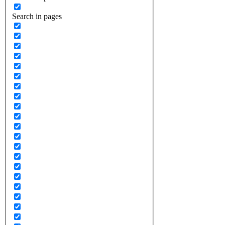
Search in pages