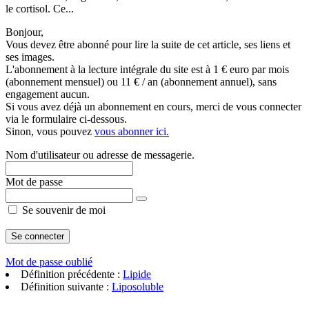
le cortisol. Ce...
Bonjour,
Vous devez être abonné pour lire la suite de cet article, ses liens et
ses images.
L'abonnement à la lecture intégrale du site est à 1 € euro par mois
(abonnement mensuel) ou 11 € / an (abonnement annuel), sans
engagement aucun.
Si vous avez déjà un abonnement en cours, merci de vous connecter
via le formulaire ci-dessous.
Sinon, vous pouvez
vous abonner ici.
Nom d'utilisateur ou adresse de messagerie.
Mot de passe
Se souvenir de moi
Mot de passe oublié
Définition précédente :
Lipide
Définition suivante :
Liposoluble