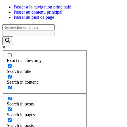
Passer à la navigation principale
Passer au contenu principal
Passer au pied de page
Exact matches only
Search in title
Search in content
Search in posts
Search in pages
Search in posts