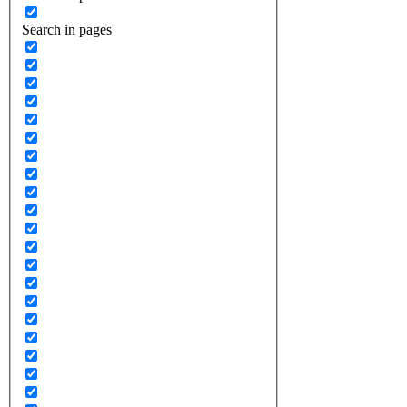
Search in pages