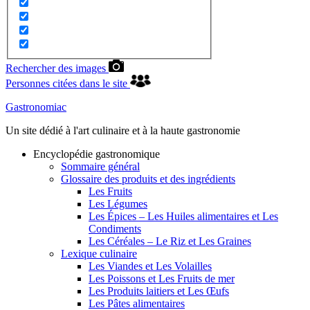
Rechercher des images
Personnes citées dans le site
Gastronomiac
Un site dédié à l'art culinaire et à la haute gastronomie
Encyclopédie gastronomique
Sommaire général
Glossaire des produits et des ingrédients
Les Fruits
Les Légumes
Les Épices – Les Huiles alimentaires et Les
Condiments
Les Céréales – Le Riz et Les Graines
Lexique culinaire
Les Viandes et Les Volailles
Les Poissons et Les Fruits de mer
Les Produits laitiers et Les Œufs
Les Pâtes alimentaires