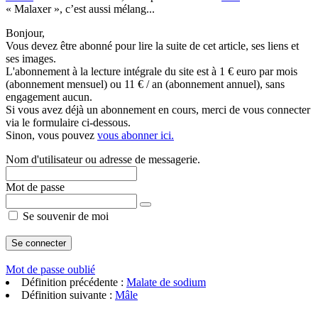
« Malaxer », c’est aussi mélang...
Bonjour,
Vous devez être abonné pour lire la suite de cet article, ses liens et
ses images.
L'abonnement à la lecture intégrale du site est à 1 € euro par mois
(abonnement mensuel) ou 11 € / an (abonnement annuel), sans
engagement aucun.
Si vous avez déjà un abonnement en cours, merci de vous connecter
via le formulaire ci-dessous.
Sinon, vous pouvez
vous abonner ici.
Nom d'utilisateur ou adresse de messagerie.
Mot de passe
Se souvenir de moi
Mot de passe oublié
Définition précédente :
Malate de sodium
Définition suivante :
Mâle