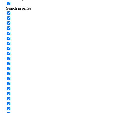
Search in pages