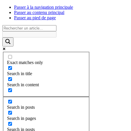
Passer à la navigation principale
Passer au contenu principal
Passer au pied de page
Exact matches only
Search in title
Search in content
Search in posts
Search in pages
Search in posts