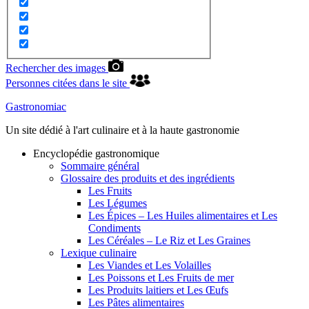
Rechercher des images
Personnes citées dans le site
Gastronomiac
Un site dédié à l'art culinaire et à la haute gastronomie
Encyclopédie gastronomique
Sommaire général
Glossaire des produits et des ingrédients
Les Fruits
Les Légumes
Les Épices – Les Huiles alimentaires et Les
Condiments
Les Céréales – Le Riz et Les Graines
Lexique culinaire
Les Viandes et Les Volailles
Les Poissons et Les Fruits de mer
Les Produits laitiers et Les Œufs
Les Pâtes alimentaires