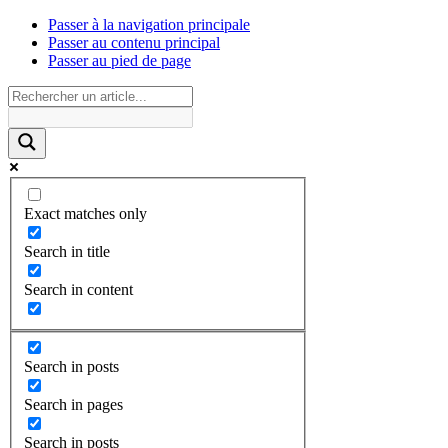
Passer à la navigation principale
Passer au contenu principal
Passer au pied de page
Exact matches only
Search in title
Search in content
Search in posts
Search in pages
Search in posts