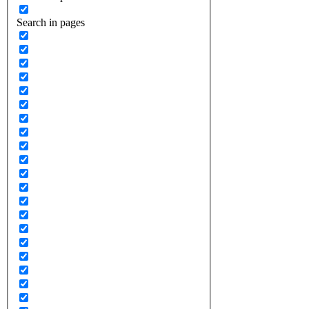
Search in pages