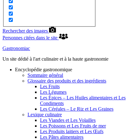
Rechercher des images
Personnes citées dans le site
Gastronomiac
Un site dédié à l'art culinaire et à la haute gastronomie
Encyclopédie gastronomique
Sommaire général
Glossaire des produits et des ingrédients
Les Fruits
Les Légumes
Les Épices – Les Huiles alimentaires et Les
Condiments
Les Céréales – Le Riz et Les Graines
Lexique culinaire
Les Viandes et Les Volailles
Les Poissons et Les Fruits de mer
Les Produits laitiers et Les Œufs
Les Pâtes alimentaires