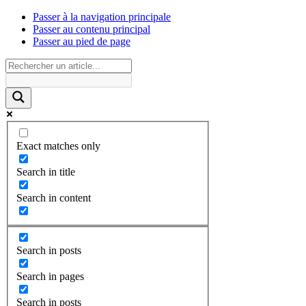
Passer à la navigation principale
Passer au contenu principal
Passer au pied de page
Exact matches only
Search in title
Search in content
Search in posts
Search in pages
Search in posts