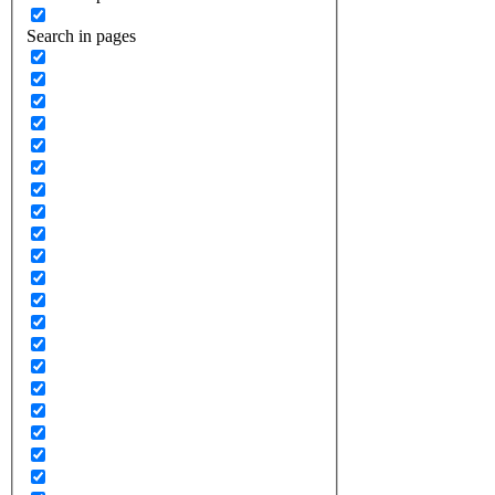
Search in pages