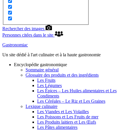
Rechercher des images
Personnes citées dans le site
Gastronomiac
Un site dédié à l'art culinaire et à la haute gastronomie
Encyclopédie gastronomique
Sommaire général
Glossaire des produits et des ingrédients
Les Fruits
Les Légumes
Les Épices – Les Huiles alimentaires et Les
Condiments
Les Céréales – Le Riz et Les Graines
Lexique culinaire
Les Viandes et Les Volailles
Les Poissons et Les Fruits de mer
Les Produits laitiers et Les Œufs
Les Pâtes alimentaires