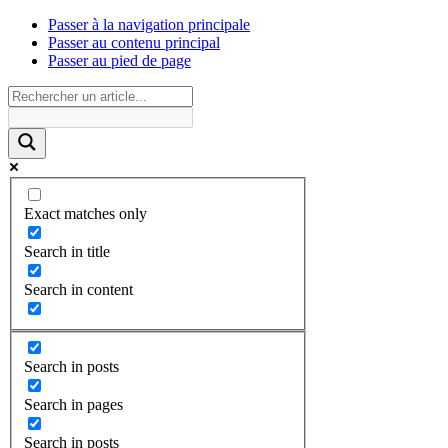
Passer à la navigation principale
Passer au contenu principal
Passer au pied de page
Exact matches only
Search in title
Search in content
Search in posts
Search in pages
Search in posts