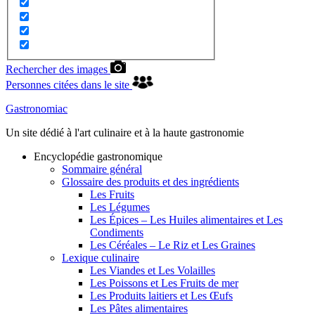
Rechercher des images
Personnes citées dans le site
Gastronomiac
Un site dédié à l'art culinaire et à la haute gastronomie
Encyclopédie gastronomique
Sommaire général
Glossaire des produits et des ingrédients
Les Fruits
Les Légumes
Les Épices – Les Huiles alimentaires et Les
Condiments
Les Céréales – Le Riz et Les Graines
Lexique culinaire
Les Viandes et Les Volailles
Les Poissons et Les Fruits de mer
Les Produits laitiers et Les Œufs
Les Pâtes alimentaires