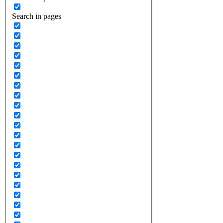
Search in pages