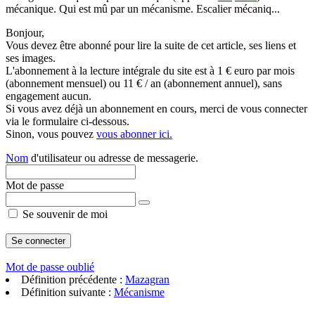
mécanique. Qui est mû par un mécanisme. Escalier mécaniq...
Bonjour,
Vous devez être abonné pour lire la suite de cet article, ses liens et
ses images.
L'abonnement à la lecture intégrale du site est à 1 € euro par mois
(abonnement mensuel) ou 11 € / an (abonnement annuel), sans
engagement aucun.
Si vous avez déjà un abonnement en cours, merci de vous connecter
via le formulaire ci-dessous.
Sinon, vous pouvez
vous abonner ici.
Nom
d'utilisateur ou adresse de messagerie.
Mot de passe
Se souvenir de moi
Mot de passe oublié
Définition précédente :
Mazagran
Définition suivante :
Mécanisme