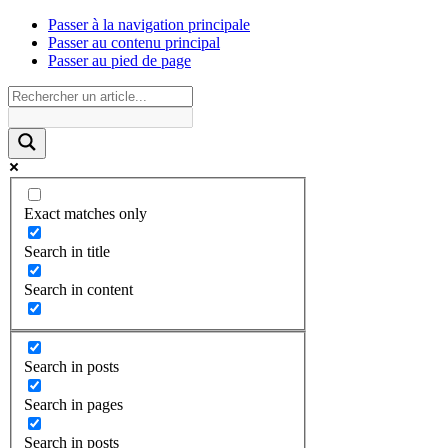
Passer à la navigation principale
Passer au contenu principal
Passer au pied de page
Exact matches only
Search in title
Search in content
Search in posts
Search in pages
Search in posts