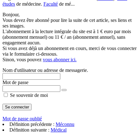
études
de médecine.
Faculté
de mé...
Bonjour,
Vous devez être abonné pour lire la suite de cet article, ses liens et
ses images.
L'abonnement à la lecture intégrale du site est à 1 € euro par mois
(abonnement mensuel) ou 11 € / an (abonnement annuel), sans
engagement aucun.
Si vous avez déjà un abonnement en cours, merci de vous connecter
via le formulaire ci-dessous.
Sinon, vous pouvez
vous abonner ici.
Nom d'utilisateur ou adresse de messagerie.
Mot de passe
Se souvenir de moi
Mot de passe oublié
Définition précédente :
Méconnu
Définition suivante :
Médical