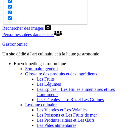
Rechercher des images
Personnes citées dans le site
Gastronomiac
Un site dédié à l'art culinaire et à la haute gastronomie
Encyclopédie gastronomique
Sommaire général
Glossaire des produits et des ingrédients
Les Fruits
Les Légumes
Les Épices – Les Huiles alimentaires et Les
Condiments
Les Céréales – Le Riz et Les Graines
Lexique culinaire
Les Viandes et Les Volailles
Les Poissons et Les Fruits de mer
Les Produits laitiers et Les Œufs
Les Pâtes alimentaires