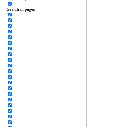
Search in pages