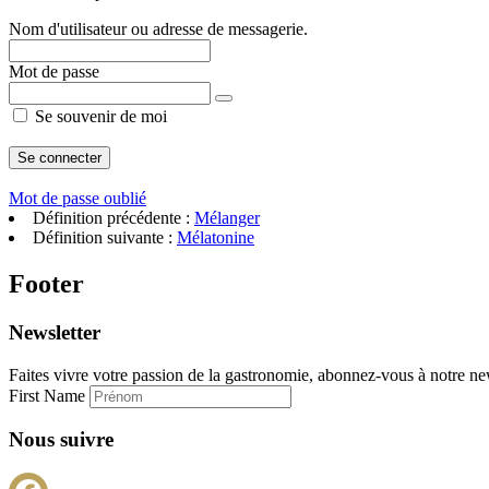
Nom d'utilisateur ou adresse de messagerie.
Mot de passe
Se souvenir de moi
Mot de passe oublié
Définition précédente :
Mélanger
Définition suivante :
Mélatonine
Footer
Newsletter
Faites vivre votre passion de la gastronomie, abonnez-vous à notre new
First Name
Nous suivre