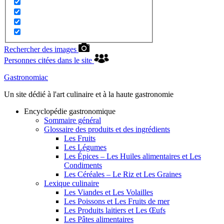
Rechercher des images
Personnes citées dans le site
Gastronomiac
Un site dédié à l'art culinaire et à la haute gastronomie
Encyclopédie gastronomique
Sommaire général
Glossaire des produits et des ingrédients
Les Fruits
Les Légumes
Les Épices – Les Huiles alimentaires et Les
Condiments
Les Céréales – Le Riz et Les Graines
Lexique culinaire
Les Viandes et Les Volailles
Les Poissons et Les Fruits de mer
Les Produits laitiers et Les Œufs
Les Pâtes alimentaires