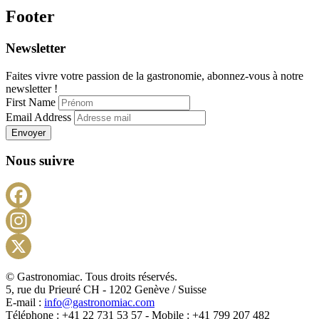
Footer
Newsletter
Faites vivre votre passion de la gastronomie, abonnez-vous à notre
newsletter !
First Name
Email Address
Envoyer
Nous suivre
Facebook
Instagram
X
© Gastronomiac. Tous droits réservés.
5, rue du Prieuré CH - 1202 Genève / Suisse
E-mail :
info@gastronomiac.com
Téléphone : +41 22 731 53 57 - Mobile : +41 799 207 482