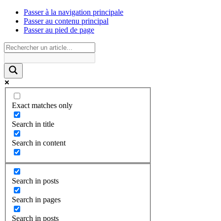
Passer à la navigation principale
Passer au contenu principal
Passer au pied de page
Exact matches only
Search in title
Search in content
Search in posts
Search in pages
Search in posts