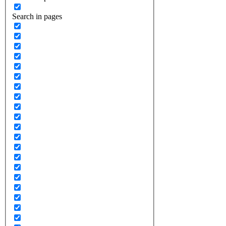
Search in pages