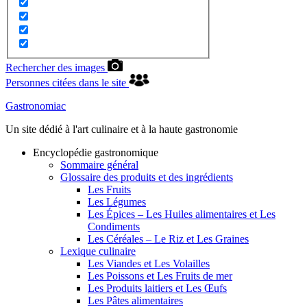
Rechercher des images
Personnes citées dans le site
Gastronomiac
Un site dédié à l'art culinaire et à la haute gastronomie
Encyclopédie gastronomique
Sommaire général
Glossaire des produits et des ingrédients
Les Fruits
Les Légumes
Les Épices – Les Huiles alimentaires et Les
Condiments
Les Céréales – Le Riz et Les Graines
Lexique culinaire
Les Viandes et Les Volailles
Les Poissons et Les Fruits de mer
Les Produits laitiers et Les Œufs
Les Pâtes alimentaires