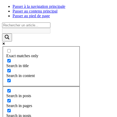
Passer à la navigation principale
Passer au contenu principal
Passer au pied de page
Exact matches only
Search in title
Search in content
Search in posts
Search in pages
Search in posts