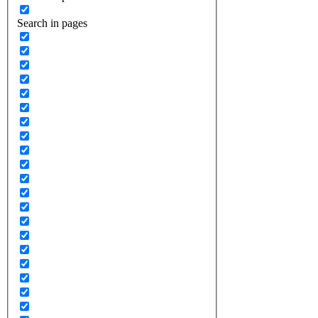
Search in pages