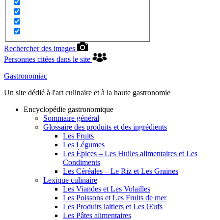
Rechercher des images
Personnes citées dans le site
Gastronomiac
Un site dédié à l'art culinaire et à la haute gastronomie
Encyclopédie gastronomique
Sommaire général
Glossaire des produits et des ingrédients
Les Fruits
Les Légumes
Les Épices – Les Huiles alimentaires et Les
Condiments
Les Céréales – Le Riz et Les Graines
Lexique culinaire
Les Viandes et Les Volailles
Les Poissons et Les Fruits de mer
Les Produits laitiers et Les Œufs
Les Pâtes alimentaires