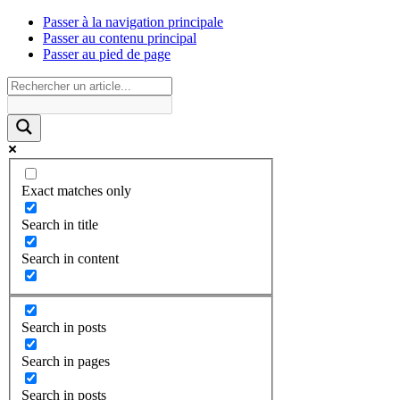
Passer à la navigation principale
Passer au contenu principal
Passer au pied de page
Exact matches only
Search in title
Search in content
Search in posts
Search in pages
Search in posts