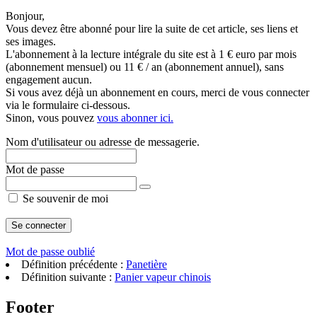
Bonjour,
Vous devez être abonné pour lire la suite de cet article, ses liens et
ses images.
L'abonnement à la lecture intégrale du site est à 1 € euro par mois
(abonnement mensuel) ou 11 € / an (abonnement annuel), sans
engagement aucun.
Si vous avez déjà un abonnement en cours, merci de vous connecter
via le formulaire ci-dessous.
Sinon, vous pouvez
vous abonner ici.
Nom d'utilisateur ou adresse de messagerie.
Mot de passe
Se souvenir de moi
Mot de passe oublié
Définition précédente :
Panetière
Définition suivante :
Panier vapeur chinois
Footer