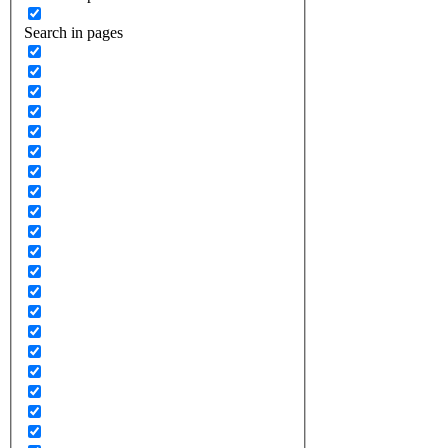
Search in pages