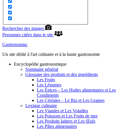
Rechercher des images
Personnes citées dans le site
Gastronomiac
Un site dédié à l'art culinaire et à la haute gastronomie
Encyclopédie gastronomique
Sommaire général
Glossaire des produits et des ingrédients
Les Fruits
Les Légumes
Les Épices – Les Huiles alimentaires et Les
Condiments
Les Céréales – Le Riz et Les Graines
Lexique culinaire
Les Viandes et Les Volailles
Les Poissons et Les Fruits de mer
Les Produits laitiers et Les Œufs
Les Pâtes alimentaires