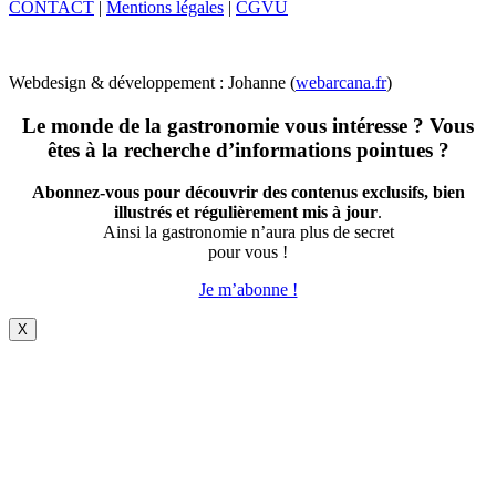
CONTACT
|
Mentions légales
|
CGVU
Webdesign & développement : Johanne (
webarcana.fr
)
Le monde de la gastronomie vous intéresse ? Vous
êtes à la recherche d’informations pointues ?
Abonnez-vous pour découvrir des contenus exclusifs, bien
illustrés et régulièrement mis à jour
.
Ainsi la gastronomie n’aura plus de secret
pour vous !
Je m’abonne !
X