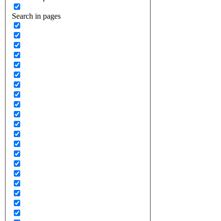
Search in pages