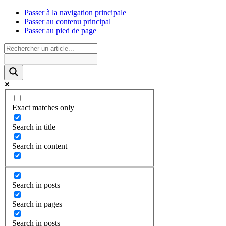
Passer à la navigation principale
Passer au contenu principal
Passer au pied de page
Exact matches only
Search in title
Search in content
Search in posts
Search in pages
Search in posts