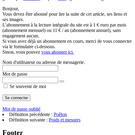
Bonjour,
Vous devez être abonné pour lire la suite de cet article, ses liens et
ses images.
L'abonnement à la lecture intégrale du site est à 1 € euro par mois
(abonnement mensuel) ou 11 € / an (abonnement annuel), sans
engagement aucun.
Si vous avez déjà un abonnement en cours, merci de vous connecter
via le formulaire ci-dessous.
Sinon, vous pouvez
vous abonner ici.
Nom d'utilisateur ou adresse de messagerie.
Mot de passe
Se souvenir de moi
Mot de passe oublié
Définition précédente :
Poêlon
Définition suivante :
Poids et mesures
Footer