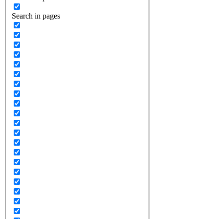
Search in pages