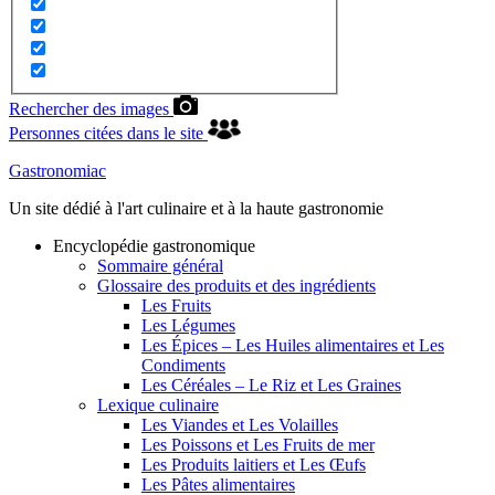
Rechercher des images
Personnes citées dans le site
Gastronomiac
Un site dédié à l'art culinaire et à la haute gastronomie
Encyclopédie gastronomique
Sommaire général
Glossaire des produits et des ingrédients
Les Fruits
Les Légumes
Les Épices – Les Huiles alimentaires et Les
Condiments
Les Céréales – Le Riz et Les Graines
Lexique culinaire
Les Viandes et Les Volailles
Les Poissons et Les Fruits de mer
Les Produits laitiers et Les Œufs
Les Pâtes alimentaires