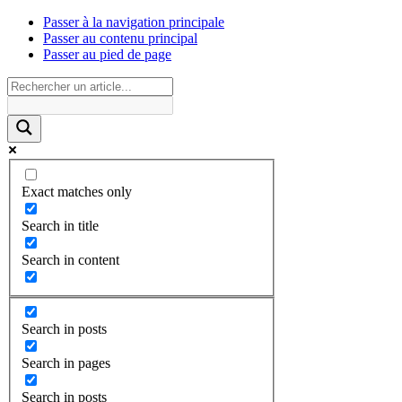
Passer à la navigation principale
Passer au contenu principal
Passer au pied de page
Exact matches only
Search in title
Search in content
Search in posts
Search in pages
Search in posts