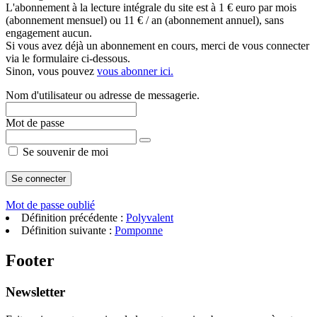
L'abonnement à la lecture intégrale du site est à 1 € euro par mois
(abonnement mensuel) ou 11 € / an (abonnement annuel), sans
engagement aucun.
Si vous avez déjà un abonnement en cours, merci de vous connecter
via le formulaire ci-dessous.
Sinon, vous pouvez
vous abonner ici.
Nom d'utilisateur ou adresse de messagerie.
Mot de passe
Se souvenir de moi
Mot de passe oublié
Définition précédente :
Polyvalent
Définition suivante :
Pomponne
Footer
Newsletter