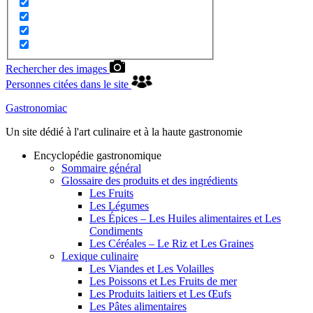
Rechercher des images
Personnes citées dans le site
Gastronomiac
Un site dédié à l'art culinaire et à la haute gastronomie
Encyclopédie gastronomique
Sommaire général
Glossaire des produits et des ingrédients
Les Fruits
Les Légumes
Les Épices – Les Huiles alimentaires et Les
Condiments
Les Céréales – Le Riz et Les Graines
Lexique culinaire
Les Viandes et Les Volailles
Les Poissons et Les Fruits de mer
Les Produits laitiers et Les Œufs
Les Pâtes alimentaires