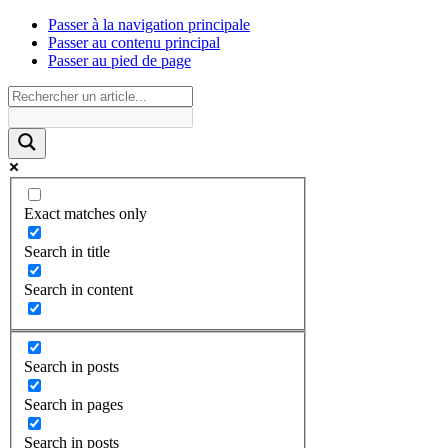
Passer à la navigation principale
Passer au contenu principal
Passer au pied de page
Exact matches only
Search in title
Search in content
Search in posts
Search in pages
Search in posts