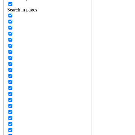
Search in pages