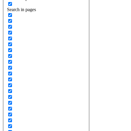
Search in pages