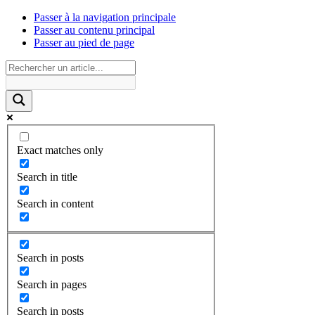
Passer à la navigation principale
Passer au contenu principal
Passer au pied de page
Exact matches only
Search in title
Search in content
Search in posts
Search in pages
Search in posts