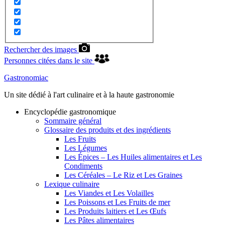
Rechercher des images
Personnes citées dans le site
Gastronomiac
Un site dédié à l'art culinaire et à la haute gastronomie
Encyclopédie gastronomique
Sommaire général
Glossaire des produits et des ingrédients
Les Fruits
Les Légumes
Les Épices – Les Huiles alimentaires et Les
Condiments
Les Céréales – Le Riz et Les Graines
Lexique culinaire
Les Viandes et Les Volailles
Les Poissons et Les Fruits de mer
Les Produits laitiers et Les Œufs
Les Pâtes alimentaires