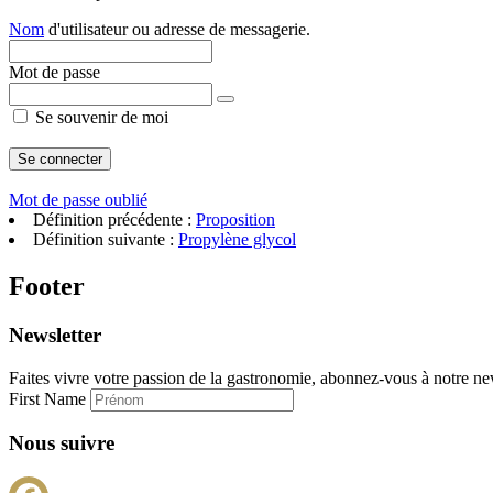
Nom
d'utilisateur ou adresse de messagerie.
Mot de passe
Se souvenir de moi
Mot de passe oublié
Définition précédente :
Proposition
Définition suivante :
Propylène glycol
Footer
Newsletter
Faites vivre votre passion de la gastronomie, abonnez-vous à notre new
First Name
Nous suivre