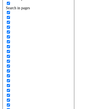
Search in pages