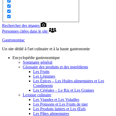
Rechercher des images
Personnes citées dans le site
Gastronomiac
Un site dédié à l'art culinaire et à la haute gastronomie
Encyclopédie gastronomique
Sommaire général
Glossaire des produits et des ingrédients
Les Fruits
Les Légumes
Les Épices – Les Huiles alimentaires et Les
Condiments
Les Céréales – Le Riz et Les Graines
Lexique culinaire
Les Viandes et Les Volailles
Les Poissons et Les Fruits de mer
Les Produits laitiers et Les Œufs
Les Pâtes alimentaires