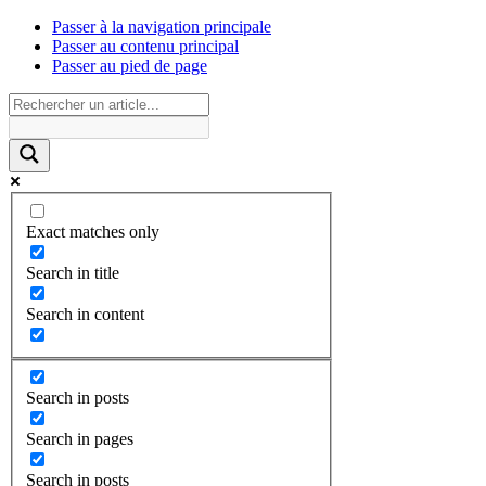
Passer à la navigation principale
Passer au contenu principal
Passer au pied de page
Exact matches only
Search in title
Search in content
Search in posts
Search in pages
Search in posts