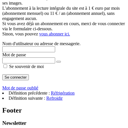
ses images.
L'abonnement à la lecture intégrale du site est à 1 € euro par mois
(abonnement mensuel) ou 11 € / an (abonnement annuel), sans
engagement aucun.
Si vous avez déjà un abonnement en cours, merci de vous connecter
via le formulaire ci-dessous.
Sinon, vous pouvez
vous abonner ici.
Nom d'utilisateur ou adresse de messagerie.
Mot de passe
Se souvenir de moi
Mot de passe oublié
Définition précédente :
Réfrigération
Définition suivante :
Refroidir
Footer
Newsletter